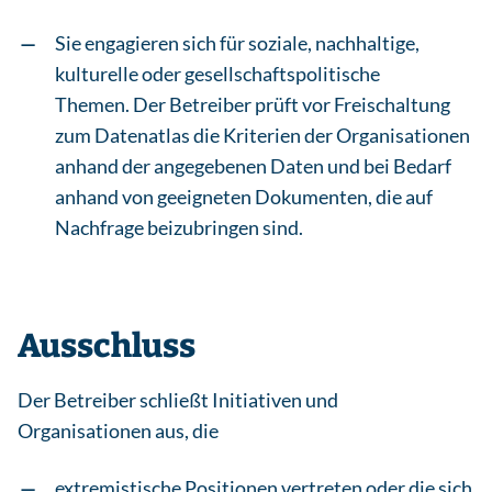
Sie engagieren sich für soziale, nachhaltige,
kulturelle oder gesellschaftspolitische
Themen. Der Betreiber prüft vor Freischaltung
zum Datenatlas die Kriterien der Organisationen
anhand der angegebenen Daten und bei Bedarf
anhand von geeigneten Dokumenten, die auf
Nachfrage beizubringen sind.
Ausschluss
Der Betreiber schließt Initiativen und
Organisationen aus, die
extremistische Positionen vertreten oder die sich