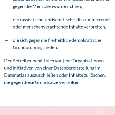
gegen die Menschenwürde richten,
die rassistische, antisemitische, diskriminierende
oder menschenverachtende Inhalte verbreiten,
die sich gegen die freiheitlich-demokratische
Grundordnung stellen.
Der Betreiber behält sich vor, jene Organisationen
und Initiativen von einer Datenbereitstellung im
Datenatlas auszuschließen oder Inhalte zu löschen,
die gegen diese Grundsätze verstoßen.