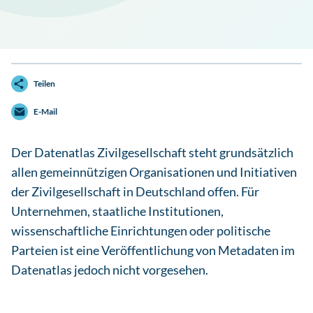
Teilen
E-Mail
Der Datenatlas Zivilgesellschaft steht grundsätzlich
allen gemeinnützigen Organisationen und Initiativen
der Zivilgesellschaft in Deutschland offen. Für
Unternehmen, staatliche Institutionen,
wissenschaftliche Einrichtungen oder politische
Parteien ist eine Veröffentlichung von Metadaten im
Datenatlas jedoch nicht vorgesehen.