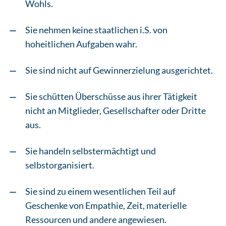
Wohls.
Sie nehmen keine staatlichen i.S. von
hoheitlichen Aufgaben wahr.
Sie sind nicht auf Gewinnerzielung ausgerichtet.
Sie schütten Überschüsse aus ihrer Tätigkeit
nicht an Mitglieder, Gesellschafter oder Dritte
aus.
Sie handeln selbstermächtigt und
selbstorganisiert.
Sie sind zu einem wesentlichen Teil auf
Geschenke von Empathie, Zeit, materielle
Ressourcen und andere angewiesen.