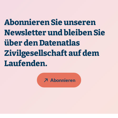
Abonnieren Sie unseren
Newsletter und bleiben Sie
über den Datenatlas
Zivilgesellschaft auf dem
Laufenden.
Abonnieren