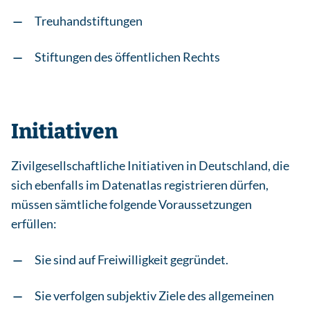
Treuhandstiftungen
Stiftungen des öffentlichen Rechts
Initiativen
Zivilgesellschaftliche Initiativen in Deutschland, die
sich ebenfalls im Datenatlas registrieren dürfen,
müssen sämtliche folgende Voraussetzungen
erfüllen:
Sie sind auf Freiwilligkeit gegründet.
Sie verfolgen subjektiv Ziele des allgemeinen