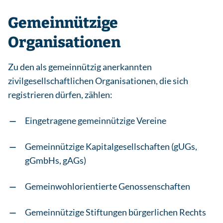
Gemeinnützige
Organisationen
Zu den als gemeinnützig anerkannten
zivilgesellschaftlichen Organisationen, die sich
registrieren dürfen, zählen:
Eingetragene gemeinnützige Vereine
Gemeinnützige Kapitalgesellschaften (gUGs,
gGmbHs, gAGs)
Gemeinwohlorientierte Genossenschaften
Gemeinnützige Stiftungen bürgerlichen Rechts