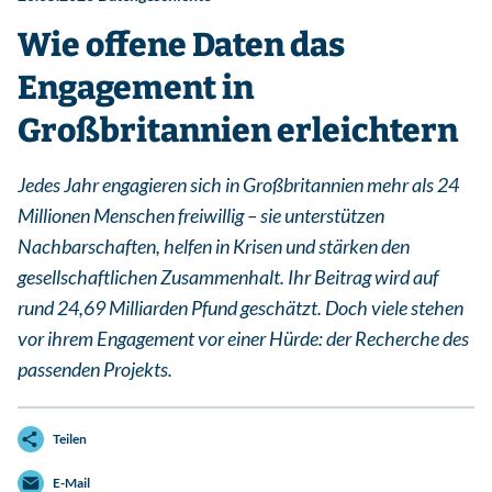
Wie offene Daten das
Engagement in
Großbritannien erleichtern
Jedes Jahr engagieren sich in Großbritannien mehr als 24
Millionen Menschen freiwillig – sie unterstützen
Nachbarschaften, helfen in Krisen und stärken den
gesellschaftlichen Zusammenhalt. Ihr Beitrag wird auf
rund 24,69 Milliarden Pfund geschätzt. Doch viele stehen
vor ihrem Engagement vor einer Hürde: der Recherche des
passenden Projekts.
Teilen
E-Mail