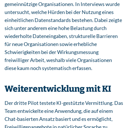
gemeinnützige Organisationen. In Interviews wurde
untersucht, welche Hürden bei der Nutzung eines
einheitlichen Datenstandards bestehen. Dabei zeigte
sich unter anderem eine hohe Belastung durch
wiederholte Dateneingaben, strukturelle Barrieren
für neue Organisationen sowie erhebliche
Schwierigkeiten bei der Wirkungsmessung
freiwilliger Arbeit, weshalb viele Organisationen
diese kaum noch systematisch erfassen.
Weiterentwicklung mit KI
Der dritte Pilot testete KI-gestützte Vermittlung. Das
Team entwickelte eine Anwendung, die auf einem
Chat-basierten Ansatz basiert und es ermöglicht,
Freiwilligenangebote in natürlicher Sprache zu