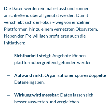
Die Daten werden einmal erfasst und können
anschließend überall genutzt werden. Damit
verschiebt sich der Fokus – weg von einzelnen
Plattformen, hin zu einem vernetzten Ökosystem.
Neben den Freiwilligen profitieren auch die
Initiativen:
Sichtbarkeit steigt:
Angebote können
plattformübergreifend gefunden werden.
Aufwand sinkt:
Organisationen sparen doppelte
Dateneingaben.
Wirkung wird messbar:
Daten lassen sich
besser auswerten und vergleichen.