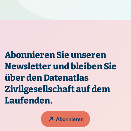
Abonnieren Sie unseren
Newsletter und bleiben Sie
über den Datenatlas
Zivilgesellschaft auf dem
Laufenden.
Abonnieren