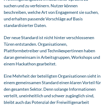
suchen und zu verfeinern. Nutzer können
beschreiben, welche Art von Engagement sie suchen,
und erhalten passende Vorschläge auf Basis
standardisierter Daten.
Der neue Standard ist nicht hinter verschlossenen
Türen entstanden. Organisationen,
Plattformbetreiber und Technikexpertinnen haben
daran gemeinsam in Arbeitsgruppen, Workshops und
einem Hackathon gearbeitet.
Eine Mehrheit der beteiligten Organisationen sieht in
einem gemeinsamen Standard einen klaren Vorteil für
den gesamten Sektor. Denn solange Informationen
verteilt, uneinheitlich und schwer zugänglich sind,
bleibt auch das Potenzial der Freiwilligenarbeit