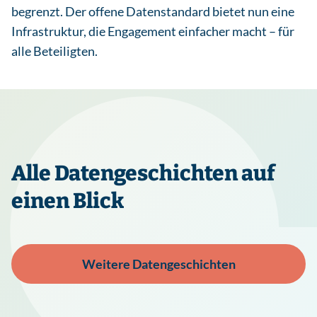
begrenzt. Der offene Datenstandard bietet nun eine
Infrastruktur, die Engagement einfacher macht – für
alle Beteiligten.
Alle Datengeschichten auf
einen Blick
Weitere Datengeschichten