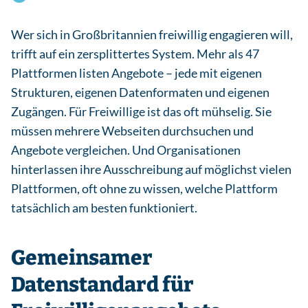
Wer sich in Großbritannien freiwillig engagieren will,
trifft auf ein zersplittertes System. Mehr als 47
Plattformen listen Angebote – jede mit eigenen
Strukturen, eigenen Datenformaten und eigenen
Zugängen. Für Freiwillige ist das oft mühselig. Sie
müssen mehrere Webseiten durchsuchen und
Angebote vergleichen. Und Organisationen
hinterlassen ihre Ausschreibung auf möglichst vielen
Plattformen, oft ohne zu wissen, welche Plattform
tatsächlich am besten funktioniert.
Gemeinsamer
Datenstandard für