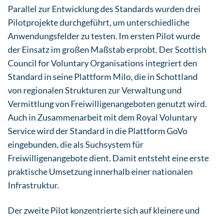
Parallel zur Entwicklung des Standards wurden drei
Pilotprojekte durchgeführt, um unterschiedliche
Anwendungsfelder zu testen. Im ersten Pilot wurde
der Einsatz im großen Maßstab erprobt. Der Scottish
Council for Voluntary Organisations integriert den
Standard in seine Plattform Milo, die in Schottland
von regionalen Strukturen zur Verwaltung und
Vermittlung von Freiwilligenangeboten genutzt wird.
Auch in Zusammenarbeit mit dem Royal Voluntary
Service wird der Standard in die Plattform GoVo
eingebunden, die als Suchsystem für
Freiwilligenangebote dient. Damit entsteht eine erste
praktische Umsetzung innerhalb einer nationalen
Infrastruktur.
Der zweite Pilot konzentrierte sich auf kleinere und