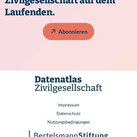
Zivilgesellschaft auf dem
Laufenden.
Abonnieren
Impressum
Datenschutz
Nutzungsbedingungen