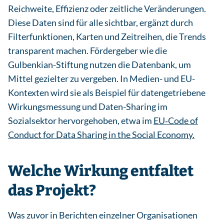
Reichweite, Effizienz oder zeitliche Veränderungen.
Diese Daten sind für alle sichtbar, ergänzt durch
Filterfunktionen, Karten und Zeitreihen, die Trends
transparent machen. Fördergeber wie die
Gulbenkian-Stiftung nutzen die Datenbank, um
Mittel gezielter zu vergeben. In Medien- und EU-
Kontexten wird sie als Beispiel für datengetriebene
Wirkungsmessung und Daten-Sharing im
Sozialsektor hervorgehoben, etwa im
EU‑Code of
Conduct for Data Sharing in the Social Economy.
Welche Wirkung entfaltet
das Projekt?
Was zuvor in Berichten einzelner Organisationen