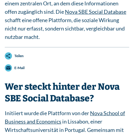
einem zentralen Ort, an dem diese Informationen
offen zugänglich sind. Die
Nova SBE Social Database
schafft eine offene Plattform, die soziale Wirkung
nicht nur erfasst, sondern sichtbar, vergleichbar und
nutzbar macht.
Teilen
E-Mail
Wer steckt hinter der Nova
SBE Social Database?
Initiiert wurde die Plattform von der
Nova School of
Business and Economics
in Lissabon, einer
Wirtschaftsuniversität in Portugal. Gemeinsam mit