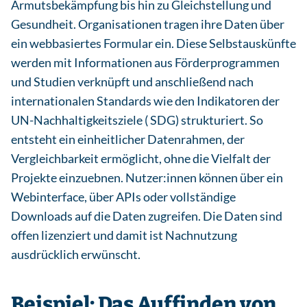
Armutsbekämpfung bis hin zu Gleichstellung und
Gesundheit. Organisationen tragen ihre Daten über
ein webbasiertes Formular ein. Diese Selbstauskünfte
werden mit Informationen aus Förderprogrammen
und Studien verknüpft und anschließend nach
internationalen Standards wie den Indikatoren der
UN-Nachhaltigkeitsziele ( SDG) strukturiert. So
entsteht ein einheitlicher Datenrahmen, der
Vergleichbarkeit ermöglicht, ohne die Vielfalt der
Projekte einzuebnen. Nutzer:innen können über ein
Webinterface, über APIs oder vollständige
Downloads auf die Daten zugreifen. Die Daten sind
offen lizenziert und damit ist Nachnutzung
ausdrücklich erwünscht.
Beispiel: Das Auffinden von