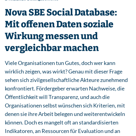
Nova SBE Social Database:
Mit offenen Daten soziale
Wirkung messen und
vergleichbar machen
Viele Organisationen tun Gutes, doch wer kann
wirklich zeigen, was wirkt? Genau mit dieser Frage
sehen sich zivilgesellschaftliche Akteure zunehmend
konfrontiert. Fördergeber erwarten Nachweise, die
Öffentlichkeit will Transparenz, und auch die
Organisationen selbst wünschen sich Kriterien, mit
denen sie ihre Arbeit belegen und weiterentwickeln
können. Doch es mangelt oft an standardisierten
Indikatoren, an Ressourcen für Evaluation und an