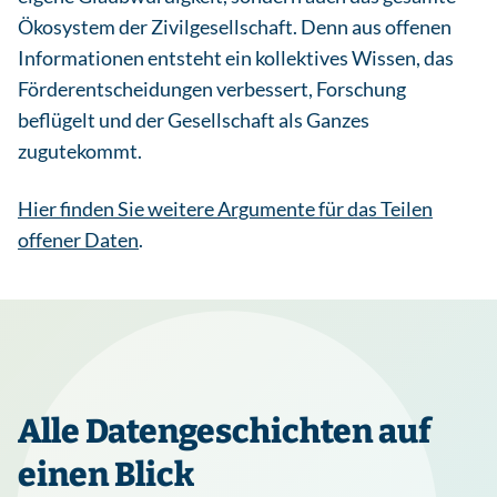
Ökosystem der Zivilgesellschaft. Denn aus offenen
Informationen entsteht ein kollektives Wissen, das
Förderentscheidungen verbessert, Forschung
beflügelt und der Gesellschaft als Ganzes
zugutekommt.
Hier finden Sie weitere Argumente für das Teilen
offener Daten
.
Alle Datengeschichten auf
einen Blick