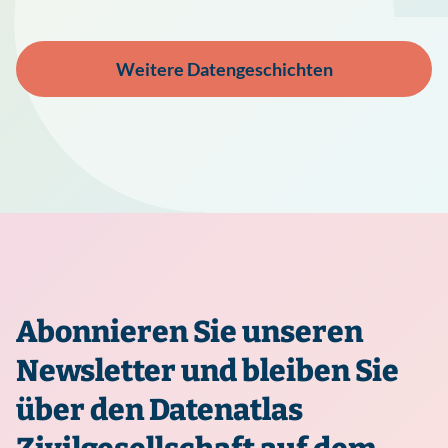
Weitere Datengeschichten
Abonnieren Sie unseren
Newsletter und bleiben Sie
über den Datenatlas