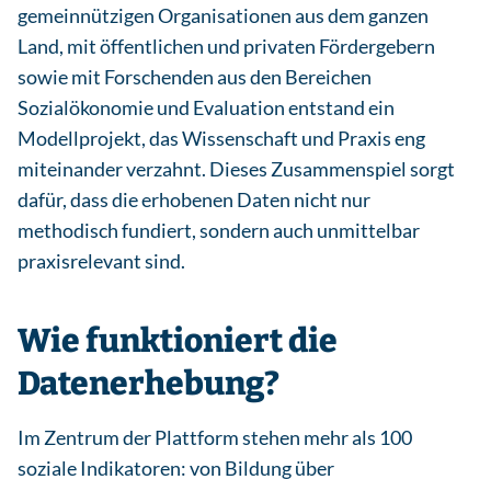
gemeinnützigen Organisationen aus dem ganzen
Land, mit öffentlichen und privaten Fördergebern
sowie mit Forschenden aus den Bereichen
Sozialökonomie und Evaluation entstand ein
Modellprojekt, das Wissenschaft und Praxis eng
miteinander verzahnt. Dieses Zusammenspiel sorgt
dafür, dass die erhobenen Daten nicht nur
methodisch fundiert, sondern auch unmittelbar
praxisrelevant sind.
Wie funktioniert die
Datenerhebung?
Im Zentrum der Plattform stehen mehr als 100
soziale Indikatoren: von Bildung über