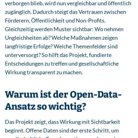
verborgen blieb, wird nun vergleichbar und öffentlich
zugänglich. Dadurch steigt das Vertrauen zwischen
Förderern, Öffentlichkeit und Non-Profits.
Gleichzeitig werden Muster sichtbar: Wo nehmen
Ungleichheiten ab? Welche Maßnahmen zeigen
langfristige Erfolge? Welche Themenfelder sind
unterversorgt? So hilft das Projekt, fundierte
Entscheidungen zu treffen und gesellschaftliche
Wirkung transparent zu machen.
Warum ist der Open-Data-
Ansatz so wichtig?
Das Projekt zeigt, dass Wirkung mit Sichtbarkeit
beginnt. Offene Daten sind der erste Schritt, um