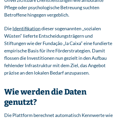
Pflege oder psychologische Betreuung suchten
Betroffene hingegen vergeblich.
Die
Identifikation
dieser sogenannten „sozialen
Wüsten“ lieferte Entscheidungsträgern und
Stiftungen wie der Fundação „la Caixa“ eine fundierte
empirische Basis für ihre Förderstrategien. Damit
flossen die Investitionen nun gezielt in den Aufbau
fehlender Infrastruktur mit dem Ziel, das Angebot
präzise an den lokalen Bedarf anzupassen.
Wie werden die Daten
genutzt?
Die Plattform berechnet automatisch Kennwerte wie