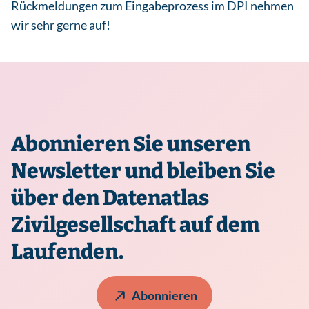
Rückmeldungen zum Eingabeprozess im DPI nehmen
wir sehr gerne auf!
Abonnieren Sie unseren
Newsletter und bleiben Sie
über den Datenatlas
Zivilgesellschaft auf dem
Laufenden.
Abonnieren