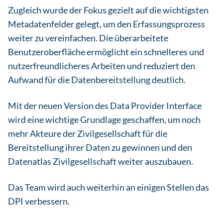
Zugleich wurde der Fokus gezielt auf die wichtigsten
Metadatenfelder gelegt, um den Erfassungsprozess
weiter zu vereinfachen. Die überarbeitete
Benutzeroberfläche ermöglicht ein schnelleres und
nutzerfreundlicheres Arbeiten und reduziert den
Aufwand für die Datenbereitstellung deutlich.
Mit der neuen Version des Data Provider Interface
wird eine wichtige Grundlage geschaffen, um noch
mehr Akteure der Zivilgesellschaft für die
Bereitstellung ihrer Daten zu gewinnen und den
Datenatlas Zivilgesellschaft weiter auszubauen.
Das Team wird auch weiterhin an einigen Stellen das
DPI verbessern.