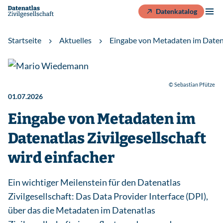
Datenkatalog
Startseite
Aktuelles
Eingabe von Metadaten im Datenat
© Sebastian Pfütze
01.07.2026
Eingabe von Metadaten im
Datenatlas Zivilgesellschaft
wird einfacher
Ein wichtiger Meilenstein für den Datenatlas
Zivilgesellschaft: Das Data Provider Interface (DPI),
über das die Metadaten im Datenatlas