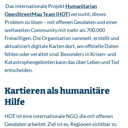
Das internationale Projekt
Humanitarian
OpenStreetMap Team (HOT)
versucht, dieses
Problem zu lösen – mit offenen Geodaten und einer
weltweiten Community mit mehr als 700.000
Freiwilligen. Die Organisation sammelt, erstellt und
aktualisiert digitale Karten dort, wo offizielle Daten
fehlen oder veraltet sind. Besonders in Krisen- und
Katastrophengebieten kann das über Leben und Tod
entscheiden.
Kartieren als humanitäre
Hilfe
HOT ist eine internationale NGO, die mit offenen
Geodaten arbeitet. Ziel ist es, Regionen sichtbar zu