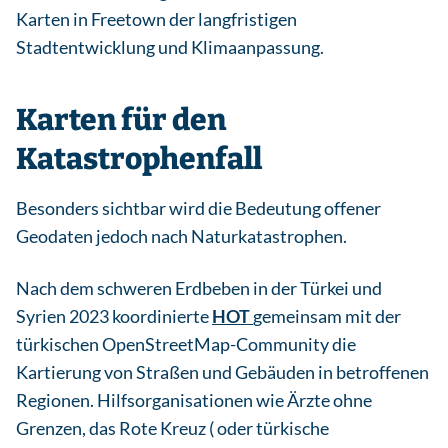
Karten in Freetown der langfristigen
Stadtentwicklung und Klimaanpassung.
Karten für den
Katastrophenfall
Besonders sichtbar wird die Bedeutung offener
Geodaten jedoch nach Naturkatastrophen.
Nach dem schweren Erdbeben in der Türkei und
Syrien 2023 koordinierte
HOT
gemeinsam mit der
türkischen OpenStreetMap-Community die
Kartierung von Straßen und Gebäuden in betroffenen
Regionen. Hilfsorganisationen wie Ärzte ohne
Grenzen, das Rote Kreuz ( oder türkische