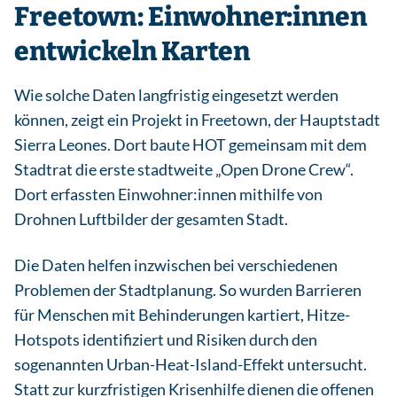
Freetown: Einwohner:innen
entwickeln Karten
Wie solche Daten langfristig eingesetzt werden
können, zeigt ein Projekt in Freetown, der Hauptstadt
Sierra Leones. Dort baute HOT gemeinsam mit dem
Stadtrat die erste stadtweite „Open Drone Crew“.
Dort erfassten Einwohner:innen mithilfe von
Drohnen Luftbilder der gesamten Stadt.
Die Daten helfen inzwischen bei verschiedenen
Problemen der Stadtplanung. So wurden Barrieren
für Menschen mit Behinderungen kartiert, Hitze-
Hotspots identifiziert und Risiken durch den
sogenannten Urban-Heat-Island-Effekt untersucht.
Statt zur kurzfristigen Krisenhilfe dienen die offenen