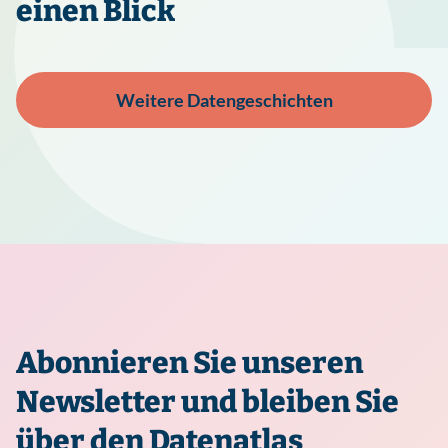
einen Blick
Weitere Datengeschichten
Abonnieren Sie unseren
Newsletter und bleiben Sie
über den Datenatlas