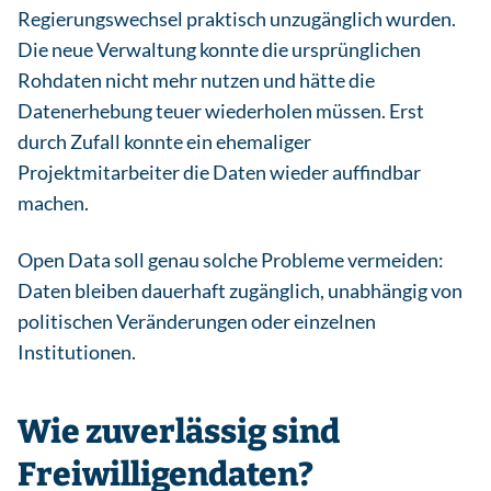
Regierungswechsel praktisch unzugänglich wurden.
Die neue Verwaltung konnte die ursprünglichen
Rohdaten nicht mehr nutzen und hätte die
Datenerhebung teuer wiederholen müssen. Erst
durch Zufall konnte ein ehemaliger
Projektmitarbeiter die Daten wieder auffindbar
machen.
Open Data soll genau solche Probleme vermeiden:
Daten bleiben dauerhaft zugänglich, unabhängig von
politischen Veränderungen oder einzelnen
Institutionen.
Wie zuverlässig sind
Freiwilligendaten?