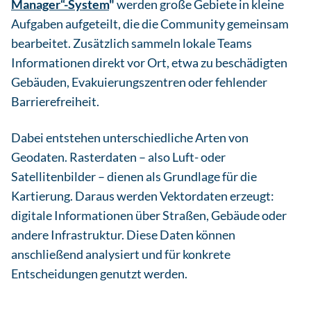
Manager“-System
"
werden große Gebiete in kleine
Aufgaben aufgeteilt, die die Community gemeinsam
bearbeitet. Zusätzlich sammeln lokale Teams
Informationen direkt vor Ort, etwa zu beschädigten
Gebäuden, Evakuierungszentren oder fehlender
Barrierefreiheit.
Dabei entstehen unterschiedliche Arten von
Geodaten. Rasterdaten – also Luft- oder
Satellitenbilder – dienen als Grundlage für die
Kartierung. Daraus werden Vektordaten erzeugt:
digitale Informationen über Straßen, Gebäude oder
andere Infrastruktur. Diese Daten können
anschließend analysiert und für konkrete
Entscheidungen genutzt werden.