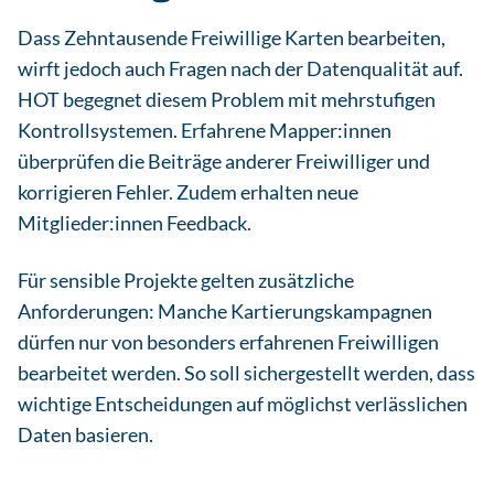
Dass Zehntausende Freiwillige Karten bearbeiten,
wirft jedoch auch Fragen nach der Datenqualität auf.
HOT begegnet diesem Problem mit mehrstufigen
Kontrollsystemen. Erfahrene Mapper:innen
überprüfen die Beiträge anderer Freiwilliger und
korrigieren Fehler. Zudem erhalten neue
Mitglieder:innen Feedback.
Für sensible Projekte gelten zusätzliche
Anforderungen: Manche Kartierungskampagnen
dürfen nur von besonders erfahrenen Freiwilligen
bearbeitet werden. So soll sichergestellt werden, dass
wichtige Entscheidungen auf möglichst verlässlichen
Daten basieren.