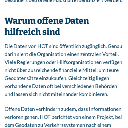
Warum offene Daten
hilfreich sind
Die Daten von HOT sind öffentlich zugänglich. Genau
darin sieht die Organisation einen zentralen Vorteil.
Viele Regierungen oder Hilfsorganisationen verfügen
nicht über ausreichende finanzielle Mittel, um teure
Geodatensätze einzukaufen. Gleichzeitig liegen
vorhandene Daten oft bei verschiedenen Behörden
und lassen sich nicht miteinander kombinieren.
Offene Daten verhindern zudem, dass Informationen
verloren gehen. HOT berichtet von einem Projekt, bei
dem Geodaten zu Verkehrssystemen nach einem