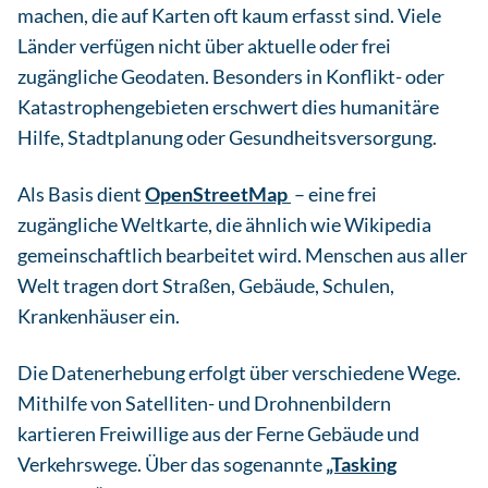
machen, die auf Karten oft kaum erfasst sind. Viele
Länder verfügen nicht über aktuelle oder frei
zugängliche Geodaten. Besonders in Konflikt- oder
Katastrophengebieten erschwert dies humanitäre
Hilfe, Stadtplanung oder Gesundheitsversorgung.
Als Basis dient
OpenStreetMap
– eine frei
zugängliche Weltkarte, die ähnlich wie Wikipedia
gemeinschaftlich bearbeitet wird. Menschen aus aller
Welt tragen dort Straßen, Gebäude, Schulen,
Krankenhäuser ein.
Die Datenerhebung erfolgt über verschiedene Wege.
Mithilfe von Satelliten- und Drohnenbildern
kartieren Freiwillige aus der Ferne Gebäude und
Verkehrswege. Über das sogenannte
„Tasking