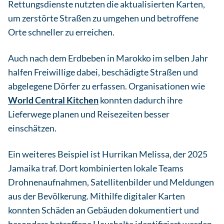
Rettungsdienste nutzten die aktualisierten Karten,
um zerstörte Straßen zu umgehen und betroffene
Orte schneller zu erreichen.
Auch nach dem Erdbeben in Marokko im selben Jahr
halfen Freiwillige dabei, beschädigte Straßen und
abgelegene Dörfer zu erfassen. Organisationen wie
World Central Kitchen
konnten dadurch ihre
Lieferwege planen und Reisezeiten besser
einschätzen.
Ein weiteres Beispiel ist Hurrikan Melissa, der 2025
Jamaika traf. Dort kombinierten lokale Teams
Drohnenaufnahmen, Satellitenbilder und Meldungen
aus der Bevölkerung. Mithilfe digitaler Karten
konnten Schäden an Gebäuden dokumentiert und
besonders betroffene Haushalte identifiziert werden.