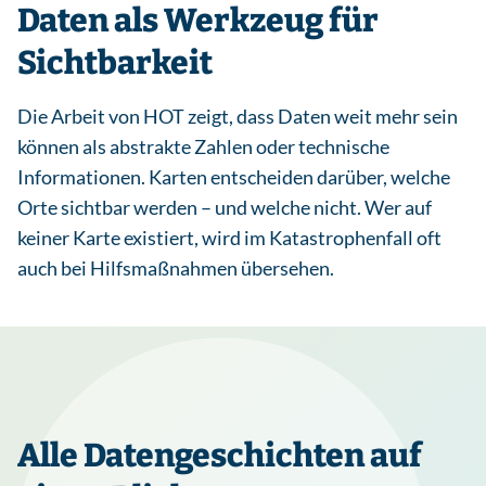
Daten als Werkzeug für
Sichtbarkeit
Die Arbeit von HOT zeigt, dass Daten weit mehr sein
können als abstrakte Zahlen oder technische
Informationen. Karten entscheiden darüber, welche
Orte sichtbar werden – und welche nicht. Wer auf
keiner Karte existiert, wird im Katastrophenfall oft
auch bei Hilfsmaßnahmen übersehen.
Alle Datengeschichten auf