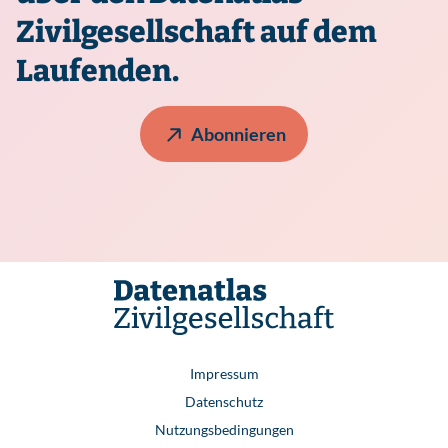
Zivilgesellschaft auf dem
Laufenden.
Abonnieren
Impressum
Datenschutz
Nutzungsbedingungen